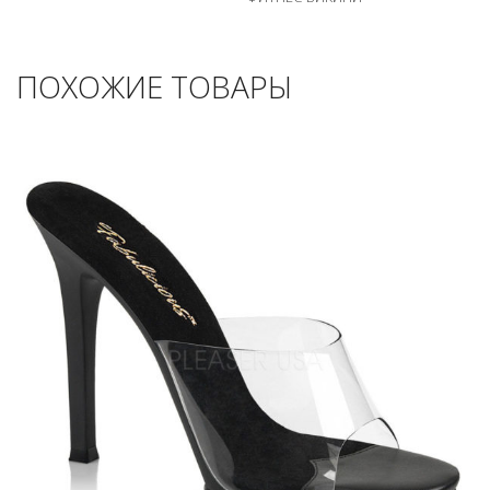
ПОХОЖИЕ ТОВАРЫ