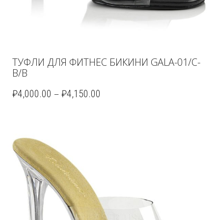
ТУФЛИ ДЛЯ ФИТНЕС БИКИНИ GALA-01/C-
B/B
–
₽
4,000.00
₽
4,150.00