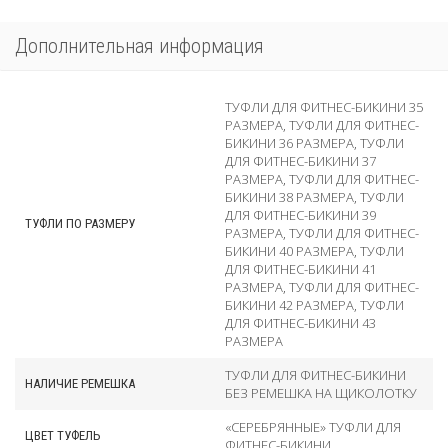
Дополнительная информация
ТУФЛИ ДЛЯ ФИТНЕС-БИКИНИ 35
РАЗМЕРА
,
ТУФЛИ ДЛЯ ФИТНЕС-
БИКИНИ 36 РАЗМЕРА
,
ТУФЛИ
ДЛЯ ФИТНЕС-БИКИНИ 37
РАЗМЕРА
,
ТУФЛИ ДЛЯ ФИТНЕС-
БИКИНИ 38 РАЗМЕРА
,
ТУФЛИ
ДЛЯ ФИТНЕС-БИКИНИ 39
ТУФЛИ ПО РАЗМЕРУ
РАЗМЕРА
,
ТУФЛИ ДЛЯ ФИТНЕС-
БИКИНИ 40 РАЗМЕРА
,
ТУФЛИ
ДЛЯ ФИТНЕС-БИКИНИ 41
РАЗМЕРА
,
ТУФЛИ ДЛЯ ФИТНЕС-
БИКИНИ 42 РАЗМЕРА
,
ТУФЛИ
ДЛЯ ФИТНЕС-БИКИНИ 43
РАЗМЕРА
ТУФЛИ ДЛЯ ФИТНЕС-БИКИНИ
НАЛИЧИЕ РЕМЕШКА
БЕЗ РЕМЕШКА НА ЩИКОЛОТКУ
«СЕРЕБРЯННЫЕ» ТУФЛИ ДЛЯ
ЦВЕТ ТУФЕЛЬ
ФИТНЕС-БИКИНИ