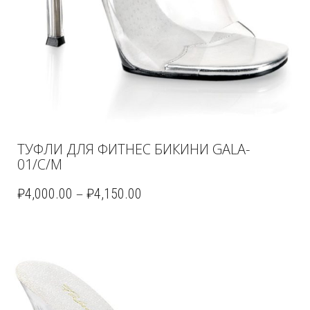
ТУФЛИ ДЛЯ ФИТНЕС БИКИНИ GALA-
01/C/M
–
₽
4,000.00
₽
4,150.00