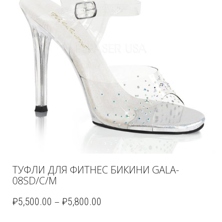
ТУФЛИ ДЛЯ ФИТНЕС БИКИНИ GALA-
08SD/C/M
–
₽
5,500.00
₽
5,800.00