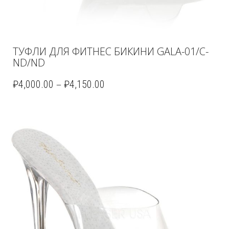
ТУФЛИ ДЛЯ ФИТНЕС БИКИНИ GALA-01/C-
ND/ND
–
₽
4,000.00
₽
4,150.00