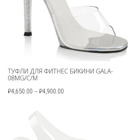
ТУФЛИ ДЛЯ ФИТНЕС БИКИНИ GALA-
08MG/C/M
–
₽
4,650.00
₽
4,900.00