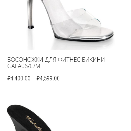
БОСОНОЖКИ ДЛЯ ФИТНЕС БИКИНИ
GALA06/C/M
–
₽
4,400.00
₽
4,599.00