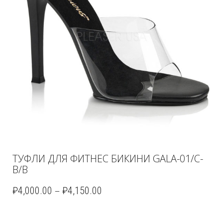
ТУФЛИ ДЛЯ ФИТНЕС БИКИНИ GALA-01/C-
B/B
–
₽
4,000.00
₽
4,150.00