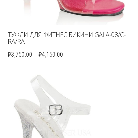
ТУФЛИ ДЛЯ ФИТНЕС БИКИНИ GALA-08/C-
RA/RA
–
₽
3,750.00
₽
4,150.00