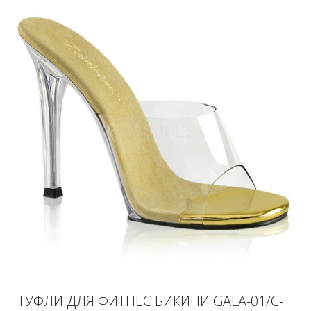
ТУФЛИ ДЛЯ ФИТНЕС БИКИНИ GALA-01/C-