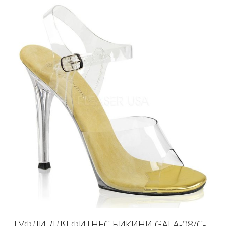
ТУФЛИ ДЛЯ ФИТНЕС БИКИНИ GALA-08/C-