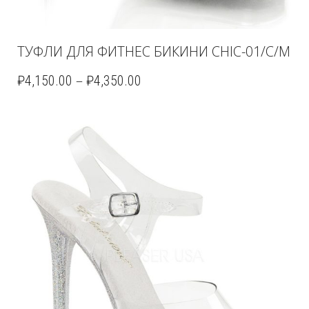
ТУФЛИ ДЛЯ ФИТНЕС БИКИНИ CHIC-01/C/M
–
₽
4,150.00
₽
4,350.00