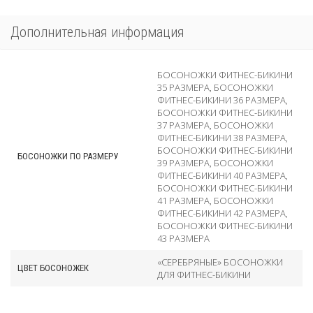
Дополнительная информация
БОСОНОЖКИ ФИТНЕС-БИКИНИ
35 РАЗМЕРА
,
БОСОНОЖКИ
ФИТНЕС-БИКИНИ 36 РАЗМЕРА
,
БОСОНОЖКИ ФИТНЕС-БИКИНИ
37 РАЗМЕРА
,
БОСОНОЖКИ
ФИТНЕС-БИКИНИ 38 РАЗМЕРА
,
БОСОНОЖКИ ФИТНЕС-БИКИНИ
БОСОНОЖКИ ПО РАЗМЕРУ
39 РАЗМЕРА
,
БОСОНОЖКИ
ФИТНЕС-БИКИНИ 40 РАЗМЕРА
,
БОСОНОЖКИ ФИТНЕС-БИКИНИ
41 РАЗМЕРА
,
БОСОНОЖКИ
ФИТНЕС-БИКИНИ 42 РАЗМЕРА
,
БОСОНОЖКИ ФИТНЕС-БИКИНИ
43 РАЗМЕРА
«СЕРЕБРЯНЫЕ» БОСОНОЖКИ
ЦВЕТ БОСОНОЖЕК
ДЛЯ ФИТНЕС-БИКИНИ