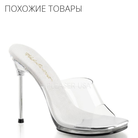
ПОХОЖИЕ ТОВАРЫ