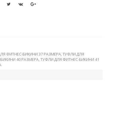
ЛЯ ФИТНЕС-БИКИНИ 37 РАЗМЕРА
,
ТУФЛИ ДЛЯ
-БИКИНИ 40 РАЗМЕРА
,
ТУФЛИ ДЛЯ ФИТНЕС-БИКИНИ 41
А