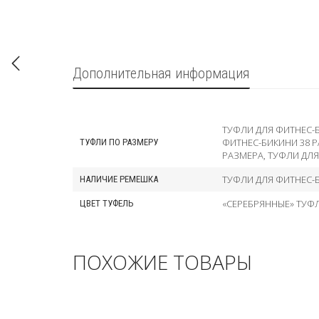
Дополнительная информация
ТУФЛИ ДЛЯ ФИТНЕС-
ФИТНЕС-БИКИНИ 38 
ТУФЛИ ПО РАЗМЕРУ
РАЗМЕРА
,
ТУФЛИ ДЛЯ
ТУФЛИ ДЛЯ ФИТНЕС-
НАЛИЧИЕ РЕМЕШКА
«СЕРЕБРЯННЫЕ» ТУФ
ЦВЕТ ТУФЕЛЬ
ПОХОЖИЕ ТОВАРЫ