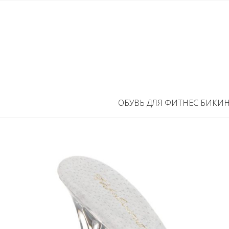
ОБУВЬ ДЛЯ ФИТНЕС БИКИ