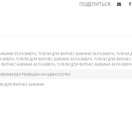
ПОДЕЛИТЬСЯ:
БИКИНИ 35 РАЗМЕРА
,
ТУФЛИ ДЛЯ ФИТНЕС-БИКИНИ 36 РАЗМЕРА
,
ТУФЛИ Д
РАЗМЕРА
,
ТУФЛИ ДЛЯ ФИТНЕС-БИКИНИ 39 РАЗМЕРА
,
ТУФЛИ ДЛЯ ФИТНЕС
 ФИТНЕС-БИКИНИ 42 РАЗМЕРА
,
ТУФЛИ ДЛЯ ФИТНЕС-БИКИНИ 43 РАЗМЕР
БИКИНИ БЕЗ РЕМЕШКА НА ЩИКОЛОТКУ
ЛИ ДЛЯ ФИТНЕС-БИКИНИ