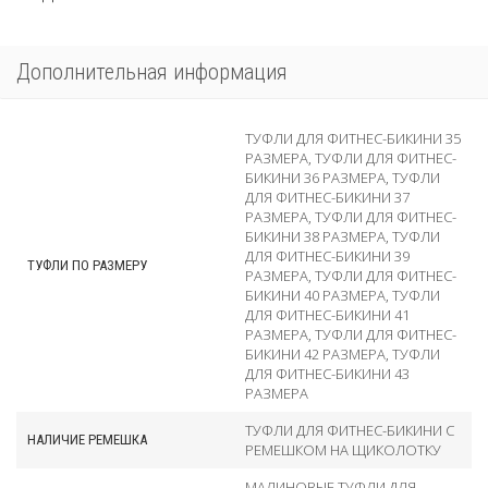
Дополнительная информация
ТУФЛИ ДЛЯ ФИТНЕС-БИКИНИ 35
РАЗМЕРА
,
ТУФЛИ ДЛЯ ФИТНЕС-
БИКИНИ 36 РАЗМЕРА
,
ТУФЛИ
ДЛЯ ФИТНЕС-БИКИНИ 37
РАЗМЕРА
,
ТУФЛИ ДЛЯ ФИТНЕС-
БИКИНИ 38 РАЗМЕРА
,
ТУФЛИ
ДЛЯ ФИТНЕС-БИКИНИ 39
ТУФЛИ ПО РАЗМЕРУ
РАЗМЕРА
,
ТУФЛИ ДЛЯ ФИТНЕС-
БИКИНИ 40 РАЗМЕРА
,
ТУФЛИ
ДЛЯ ФИТНЕС-БИКИНИ 41
РАЗМЕРА
,
ТУФЛИ ДЛЯ ФИТНЕС-
БИКИНИ 42 РАЗМЕРА
,
ТУФЛИ
ДЛЯ ФИТНЕС-БИКИНИ 43
РАЗМЕРА
ТУФЛИ ДЛЯ ФИТНЕС-БИКИНИ С
НАЛИЧИЕ РЕМЕШКА
РЕМЕШКОМ НА ЩИКОЛОТКУ
МАЛИНОВЫЕ ТУФЛИ ДЛЯ