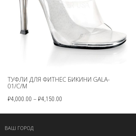
ТУФЛИ ДЛЯ ФИТНЕС БИКИНИ GALA-
01/C/M
–
₽
4,000.00
₽
4,150.00
ВАШ ГОРОД