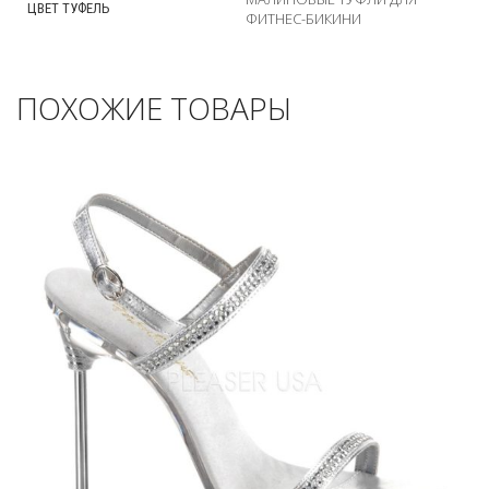
ЦВЕТ ТУФЕЛЬ
ФИТНЕС-БИКИНИ
ПОХОЖИЕ ТОВАРЫ