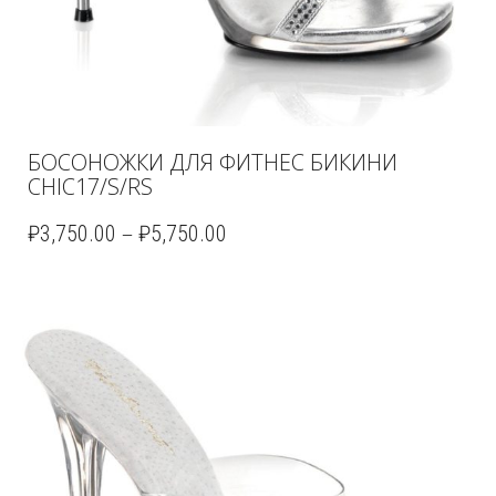
БОСОНОЖКИ ДЛЯ ФИТНЕС БИКИНИ
CHIC17/S/RS
–
₽
3,750.00
₽
5,750.00