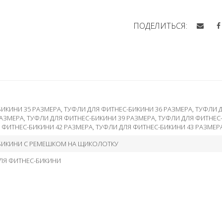
ПОДЕЛИТЬСЯ:
БИКИНИ 35 РАЗМЕРА
,
ТУФЛИ ДЛЯ ФИТНЕС-БИКИНИ 36 РАЗМЕРА
,
ТУФЛИ Д
РАЗМЕРА
,
ТУФЛИ ДЛЯ ФИТНЕС-БИКИНИ 39 РАЗМЕРА
,
ТУФЛИ ДЛЯ ФИТНЕС
 ФИТНЕС-БИКИНИ 42 РАЗМЕРА
,
ТУФЛИ ДЛЯ ФИТНЕС-БИКИНИ 43 РАЗМЕР
БИКИНИ С РЕМЕШКОМ НА ЩИКОЛОТКУ
ЛЯ ФИТНЕС-БИКИНИ