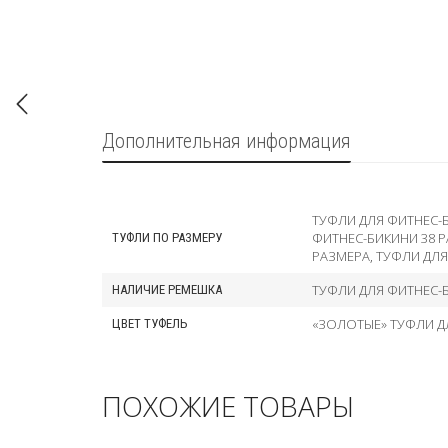
Дополнительная информация
ТУФЛИ ДЛЯ ФИТНЕС-
ФИТНЕС-БИКИНИ 38 
ТУФЛИ ПО РАЗМЕРУ
РАЗМЕРА
,
ТУФЛИ ДЛЯ
ТУФЛИ ДЛЯ ФИТНЕС-
НАЛИЧИЕ РЕМЕШКА
«ЗОЛОТЫЕ» ТУФЛИ Д
ЦВЕТ ТУФЕЛЬ
ПОХОЖИЕ ТОВАРЫ