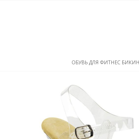
ОБУВЬ ДЛЯ ФИТНЕС БИКИ