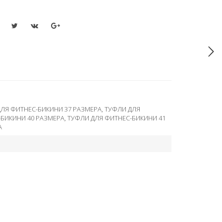
ЛЯ ФИТНЕС-БИКИНИ 37 РАЗМЕРА
,
ТУФЛИ ДЛЯ
-БИКИНИ 40 РАЗМЕРА
,
ТУФЛИ ДЛЯ ФИТНЕС-БИКИНИ 41
А