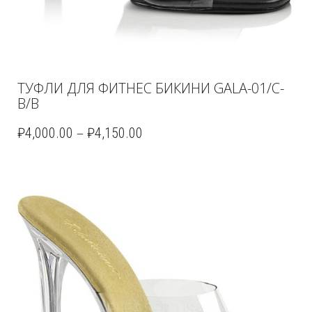
ТУФЛИ ДЛЯ ФИТНЕС БИКИНИ GALA-01/C-
B/B
–
₽
4,000.00
₽
4,150.00