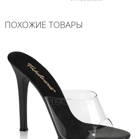
ПОХОЖИЕ ТОВАРЫ