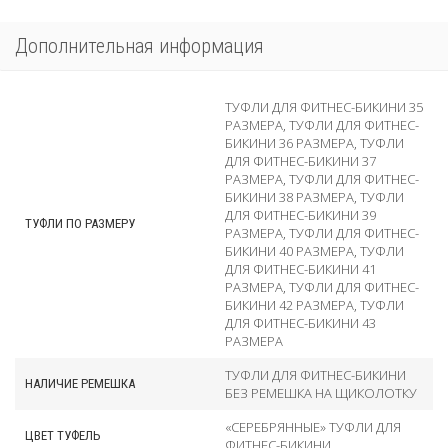
Дополнительная информация
ТУФЛИ ДЛЯ ФИТНЕС-БИКИНИ 35
РАЗМЕРА
,
ТУФЛИ ДЛЯ ФИТНЕС-
БИКИНИ 36 РАЗМЕРА
,
ТУФЛИ
ДЛЯ ФИТНЕС-БИКИНИ 37
РАЗМЕРА
,
ТУФЛИ ДЛЯ ФИТНЕС-
БИКИНИ 38 РАЗМЕРА
,
ТУФЛИ
ДЛЯ ФИТНЕС-БИКИНИ 39
ТУФЛИ ПО РАЗМЕРУ
РАЗМЕРА
,
ТУФЛИ ДЛЯ ФИТНЕС-
БИКИНИ 40 РАЗМЕРА
,
ТУФЛИ
ДЛЯ ФИТНЕС-БИКИНИ 41
РАЗМЕРА
,
ТУФЛИ ДЛЯ ФИТНЕС-
БИКИНИ 42 РАЗМЕРА
,
ТУФЛИ
ДЛЯ ФИТНЕС-БИКИНИ 43
РАЗМЕРА
ТУФЛИ ДЛЯ ФИТНЕС-БИКИНИ
НАЛИЧИЕ РЕМЕШКА
БЕЗ РЕМЕШКА НА ЩИКОЛОТКУ
«СЕРЕБРЯННЫЕ» ТУФЛИ ДЛЯ
ЦВЕТ ТУФЕЛЬ
ФИТНЕС-БИКИНИ