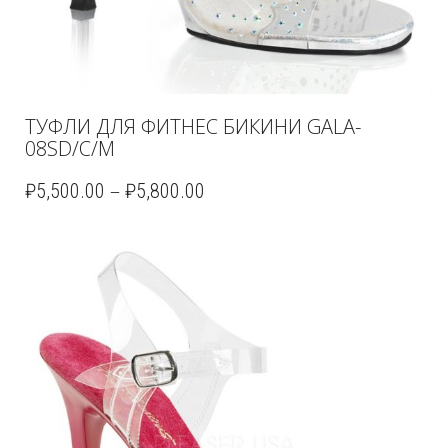
ТУФЛИ ДЛЯ ФИТНЕС БИКИНИ GALA-
08SD/C/M
–
₽
5,500.00
₽
5,800.00