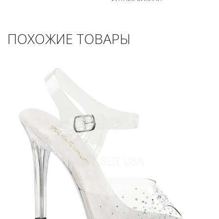
ПОХОЖИЕ ТОВАРЫ