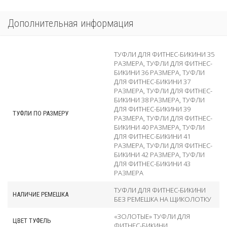
Дополнительная информация
ТУФЛИ ДЛЯ ФИТНЕС-БИКИНИ 35
РАЗМЕРА
,
ТУФЛИ ДЛЯ ФИТНЕС-
БИКИНИ 36 РАЗМЕРА
,
ТУФЛИ
ДЛЯ ФИТНЕС-БИКИНИ 37
РАЗМЕРА
,
ТУФЛИ ДЛЯ ФИТНЕС-
БИКИНИ 38 РАЗМЕРА
,
ТУФЛИ
ДЛЯ ФИТНЕС-БИКИНИ 39
ТУФЛИ ПО РАЗМЕРУ
РАЗМЕРА
,
ТУФЛИ ДЛЯ ФИТНЕС-
БИКИНИ 40 РАЗМЕРА
,
ТУФЛИ
ДЛЯ ФИТНЕС-БИКИНИ 41
РАЗМЕРА
,
ТУФЛИ ДЛЯ ФИТНЕС-
БИКИНИ 42 РАЗМЕРА
,
ТУФЛИ
ДЛЯ ФИТНЕС-БИКИНИ 43
РАЗМЕРА
ТУФЛИ ДЛЯ ФИТНЕС-БИКИНИ
НАЛИЧИЕ РЕМЕШКА
БЕЗ РЕМЕШКА НА ЩИКОЛОТКУ
«ЗОЛОТЫЕ» ТУФЛИ ДЛЯ
ЦВЕТ ТУФЕЛЬ
ФИТНЕС-БИКИНИ