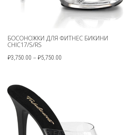
БОСОНОЖКИ ДЛЯ ФИТНЕС БИКИНИ
CHIC17/S/RS
–
₽
3,750.00
₽
5,750.00