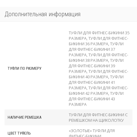
Дополнительная информация
ТУФЛИ ДЛЯ ФИТНЕС-БИКИНИ 35
РАЗМЕРА
,
ТУФЛИ ДЛЯ ФИТНЕС-
БИКИНИ 36 РАЗМЕРА
,
ТУФЛИ
ДЛЯ ФИТНЕС-БИКИНИ 37
РАЗМЕРА
,
ТУФЛИ ДЛЯ ФИТНЕС-
БИКИНИ 38 РАЗМЕРА
,
ТУФЛИ
ДЛЯ ФИТНЕС-БИКИНИ 39
ТУФЛИ ПО РАЗМЕРУ
РАЗМЕРА
,
ТУФЛИ ДЛЯ ФИТНЕС-
БИКИНИ 40 РАЗМЕРА
,
ТУФЛИ
ДЛЯ ФИТНЕС-БИКИНИ 41
РАЗМЕРА
,
ТУФЛИ ДЛЯ ФИТНЕС-
БИКИНИ 42 РАЗМЕРА
,
ТУФЛИ
ДЛЯ ФИТНЕС-БИКИНИ 43
РАЗМЕРА
ТУФЛИ ДЛЯ ФИТНЕС-БИКИНИ С
НАЛИЧИЕ РЕМЕШКА
РЕМЕШКОМ НА ЩИКОЛОТКУ
«ЗОЛОТЫЕ» ТУФЛИ ДЛЯ
ЦВЕТ ТУФЕЛЬ
ФИТНЕС-БИКИНИ