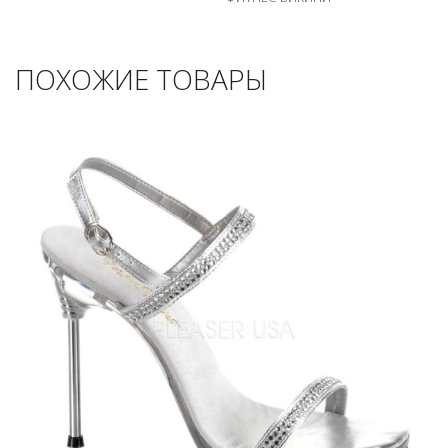
ПОХОЖИЕ ТОВАРЫ