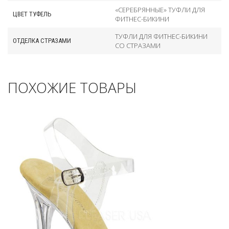
«СЕРЕБРЯННЫЕ» ТУФЛИ ДЛЯ
ЦВЕТ ТУФЕЛЬ
ФИТНЕС-БИКИНИ
ТУФЛИ ДЛЯ ФИТНЕС-БИКИНИ
ОТДЕЛКА СТРАЗАМИ
СО СТРАЗАМИ
ПОХОЖИЕ ТОВАРЫ