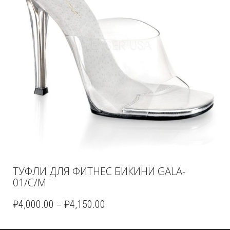
ТУФЛИ ДЛЯ ФИТНЕС БИКИНИ GALA-
01/C/M
–
₽
4,000.00
₽
4,150.00