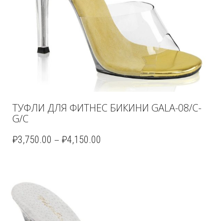
ТУФЛИ ДЛЯ ФИТНЕС БИКИНИ GALA-08/C-
G/C
–
₽
3,750.00
₽
4,150.00