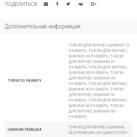
ПОДЕЛИТЬСЯ:
Дополнительная информация
ТУФЛИ ДЛЯ ФИТНЕС-БИКИНИ 35
РАЗМЕРА
,
ТУФЛИ ДЛЯ ФИТНЕС-
БИКИНИ 36 РАЗМЕРА
,
ТУФЛИ
ДЛЯ ФИТНЕС-БИКИНИ 37
РАЗМЕРА
,
ТУФЛИ ДЛЯ ФИТНЕС-
БИКИНИ 38 РАЗМЕРА
,
ТУФЛИ
ДЛЯ ФИТНЕС-БИКИНИ 39
ТУФЛИ ПО РАЗМЕРУ
РАЗМЕРА
,
ТУФЛИ ДЛЯ ФИТНЕС-
БИКИНИ 40 РАЗМЕРА
,
ТУФЛИ
ДЛЯ ФИТНЕС-БИКИНИ 41
РАЗМЕРА
,
ТУФЛИ ДЛЯ ФИТНЕС-
БИКИНИ 42 РАЗМЕРА
,
ТУФЛИ
ДЛЯ ФИТНЕС-БИКИНИ 43
РАЗМЕРА
ТУФЛИ ДЛЯ ФИТНЕС-БИКИНИ
НАЛИЧИЕ РЕМЕШКА
БЕЗ РЕМЕШКА НА ЩИКОЛОТКУ