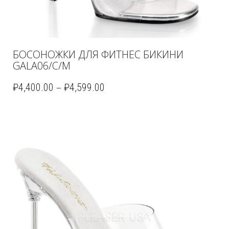
БОСОНОЖКИ ДЛЯ ФИТНЕС БИКИНИ
GALA06/C/M
–
₽
4,400.00
₽
4,599.00