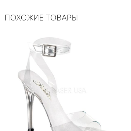
ПОХОЖИЕ ТОВАРЫ