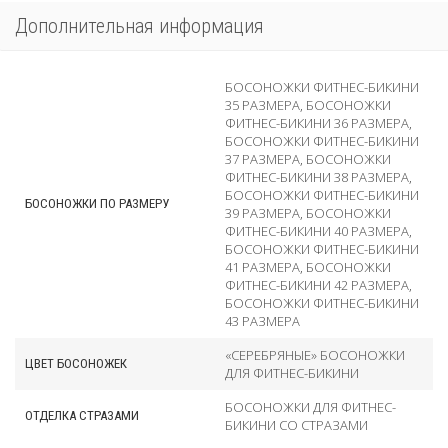
Дополнительная информация
БОСОНОЖКИ ФИТНЕС-БИКИНИ
35 РАЗМЕРА
,
БОСОНОЖКИ
ФИТНЕС-БИКИНИ 36 РАЗМЕРА
,
БОСОНОЖКИ ФИТНЕС-БИКИНИ
37 РАЗМЕРА
,
БОСОНОЖКИ
ФИТНЕС-БИКИНИ 38 РАЗМЕРА
,
БОСОНОЖКИ ФИТНЕС-БИКИНИ
БОСОНОЖКИ ПО РАЗМЕРУ
39 РАЗМЕРА
,
БОСОНОЖКИ
ФИТНЕС-БИКИНИ 40 РАЗМЕРА
,
БОСОНОЖКИ ФИТНЕС-БИКИНИ
41 РАЗМЕРА
,
БОСОНОЖКИ
ФИТНЕС-БИКИНИ 42 РАЗМЕРА
,
БОСОНОЖКИ ФИТНЕС-БИКИНИ
43 РАЗМЕРА
«СЕРЕБРЯНЫЕ» БОСОНОЖКИ
ЦВЕТ БОСОНОЖЕК
ДЛЯ ФИТНЕС-БИКИНИ
БОСОНОЖКИ ДЛЯ ФИТНЕС-
ОТДЕЛКА СТРАЗАМИ
БИКИНИ СО СТРАЗАМИ